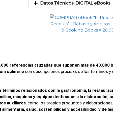
Datos Técnicos: DIGITAL eBooks
.000 referencias cruzadas que suponen más de 40.000 h
m culinario
con descripciones precisas de los términos y
e términos relacionados con la gastronomía, la restauraci
nsilios, máquinas y equipos destinados a la elaboración, c
os auxiliares
, como los propios productos y elaboraciones
alimentaria, salud, sostenibilidad y accesibilidad
,
y de la