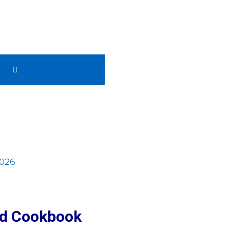
ld Cookbook