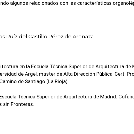
yendo algunos relacionados con las características organolé
uitectura en la Escuela Técnica Superior de Arquitectura de 
ersidad de Argel; master de Alta Dirección Pública; Cert. Pro
 Camino de Santiago (La Rioja).
Escuela Técnica Superior de Arquitectura de Madrid. Cofun
 sin Fronteras.