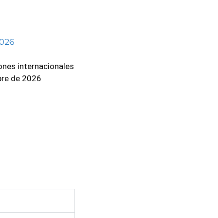
ones internacionales
bre de 2026