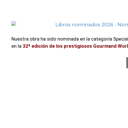
Nuestra obra ha sido nominada en la categoría Specia
en la
32ª edición de los prestigiosos Gourmand Wo