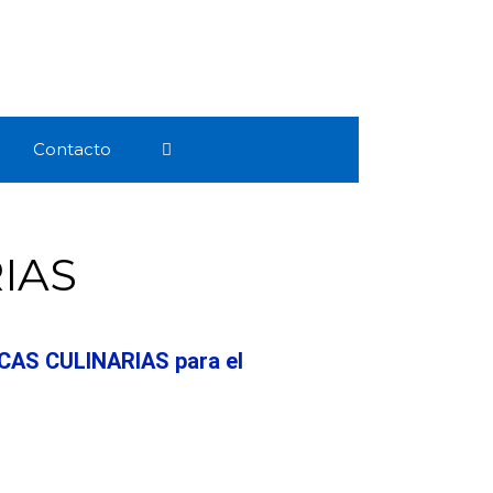
Contacto
RIAS
ICAS CULINARIAS para el