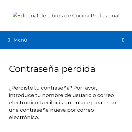
Menú
Contraseña perdida
¿Perdiste tu contraseña? Por favor,
introduce tu nombre de usuario o correo
electrónico. Recibirás un enlace para crear
una contraseña nueva por correo
electrónico.